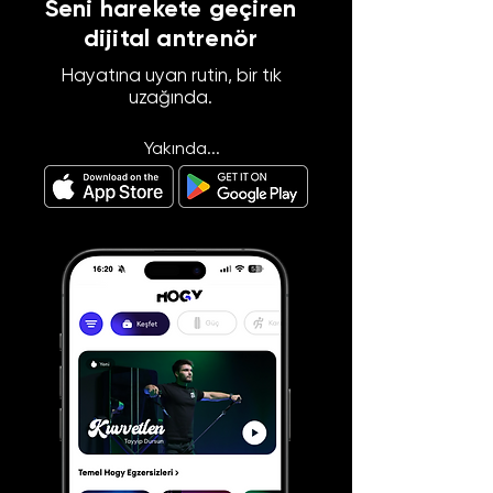
Seni harekete geçiren
dijital antrenör
Hayatına uyan rutin, bir tık
uzağında.
Yakında...