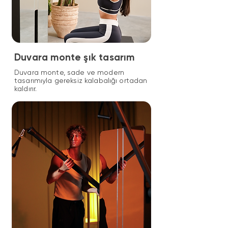
Duvara monte şık tasarım
Duvara monte, sade ve modern
tasarımıyla gereksiz kalabalığı ortadan
kaldırır.