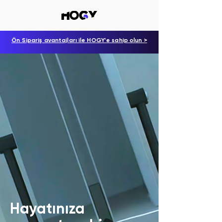
Ön Sipariş avantajları ile HOGY'e sahip olun >
Hayatınıza