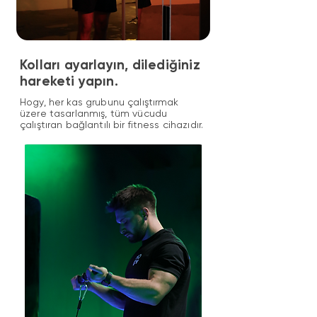
Kolları ayarlayın, dilediğiniz
hareketi yapın.
Hogy, her kas grubunu çalıştırmak
üzere tasarlanmış, tüm vücudu
çalıştıran bağlantılı bir fitness cihazıdır.