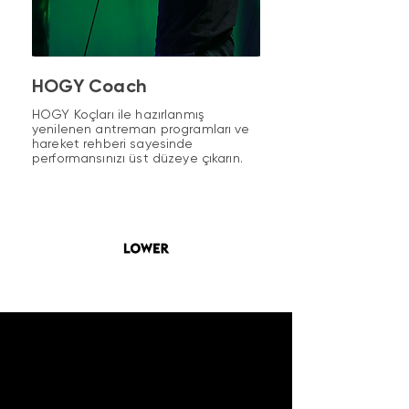
HOGY Coach
HOGY Koçları ile hazırlanmış
yenilenen antreman programları ve
hareket rehberi sayesinde
performansınızı üst düzeye çıkarın.